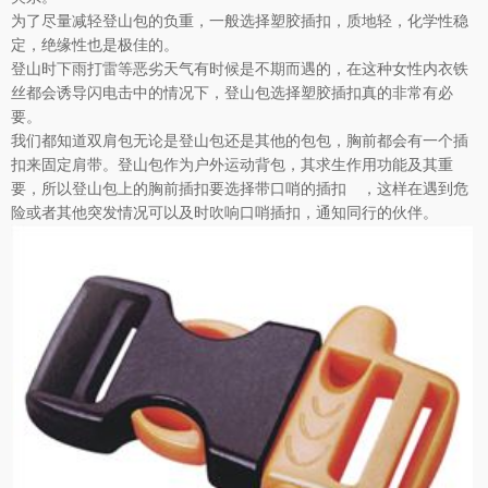
为了尽量减轻登山包的负重，一般选择塑胶插扣，质地轻，化学性稳
定，绝缘性也是极佳的。
登山时下雨打雷等恶劣天气有时候是不期而遇的，在这种女性内衣铁
丝都会诱导闪电击中的情况下，登山包选择塑胶插扣真的非常有必
要。
我们都知道双肩包无论是登山包还是其他的包包，胸前都会有一个插
扣来固定肩带。登山包作为户外运动背包，其求生作用功能及其重
要，所以登山包上的胸前插扣要选择带口哨的插扣 ，这样在遇到危
险或者其他突发情况可以及时吹响口哨插扣，通知同行的伙伴。