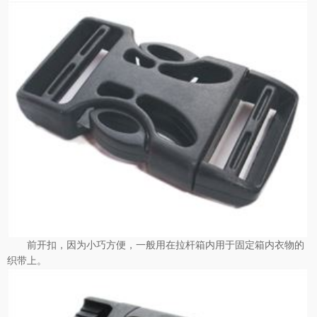
前开扣，因为小巧方便，一般用在拉杆箱内用于固定箱内衣物的
织带上。