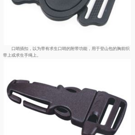
口哨插扣，以为带有求生口哨的附带功能，用于登山包的胸前织
带上或求生手绳上。