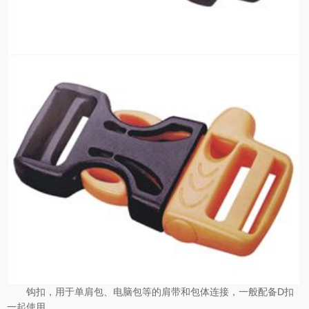
钩扣，用于单肩包、电脑包等的肩带和包体连接，一般配备D扣
一起使用。