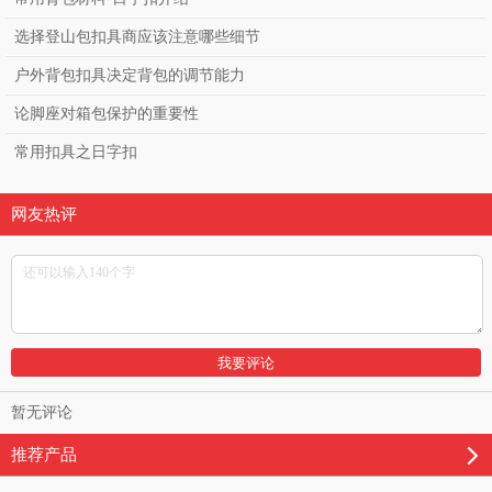
选择登山包扣具商应该注意哪些细节
户外背包扣具决定背包的调节能力
论脚座对箱包保护的重要性
常用扣具之日字扣
网友热评
暂无评论
推荐产品