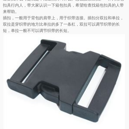
扣具行内人，带大家认识一下箱包扣具，希望给查找箱包扣具的人带
来帮助。
插扣，一般用于背包的肩带上，用于织带连接。插扣分双拉和单拉，
双拉是穿织带的地方比单拉的多了一条杠，双拉可以调节织带的长
短，单拉一般不可以调节织带的长短。