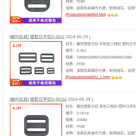
材质：POM
说明：该款扣具操作方便，耐用结实。适用
/Products/sjrzkd064.html
[
箱包扣具
]
塑胶日字扣D-001
[ 2024-05-29 ]
别名：箱包塑胶日扣 手机包三档扣 塑料日
编号：D-001
规格：19MM/26MM/32MM/38MM/52MM
材质：POM
说明：该款扣具操作方便，耐用结实。适用
/Products/sjrzkd001_1.html
[
箱包扣具
]
塑胶日字扣D-001b
[ 2024-05-29 ]
别名：箱包塑胶日扣 背包三档扣 塑料日字
编号：D-001b
规格：20MM
材质：POM
说明：该款扣具操作方便，耐用结实。适用