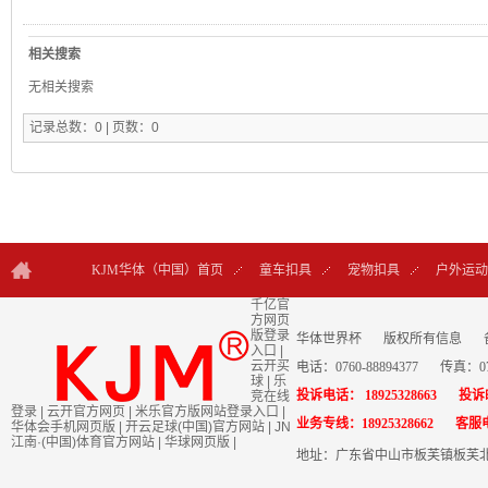
相关搜索
无相关搜索
记录总数：0 | 页数：0
KJM华体（中国）首页
童车扣具
宠物扣具
户外运动
千亿官
方网页
联系KJM
版登录
华体世界杯
版权所有信息
入口
|
云开买
电话：0760-88894377
传真：076
球
|
乐
投诉电话： 18925328663
投诉邮
竞在线
登录
|
云开官方网页
|
米乐官方版网站登录入口
|
业务专线：18925328662
客服电
华体会手机网页版
|
开云足球(中国)官方网站
|
JN
江南·(中国)体育官方网站
|
华球网页版
|
地址：广东省中山市板芙镇板芙北