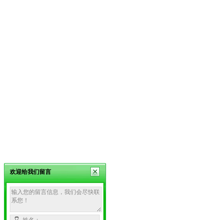
欢迎给我们留言