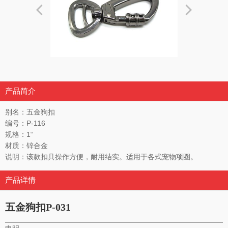
产品简介
别名：五金狗扣
编号：P-116
规格：1“
材质：锌合金
说明：该款扣具操作方便，耐用结实。适用于各式宠物项圈。
产品详情
五金狗扣P-031