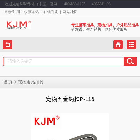
欢迎光临KJM华体（中国）官网
400-888-1193
4008881193
登录
/
注册
收藏本站
在线咨询
网站地图
专注童车扣具、宠物扣具、户外用品扣具
研发设计生产销售一体化优质服务
宠物用品扣具
首页
宠物五金钩扣P-116