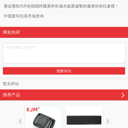
展会预告‖9月份德国科隆展和长城水族展诚挚的邀请你前往参观！
中国童车扣具市场资询
网友热评
暂无评论
推荐产品