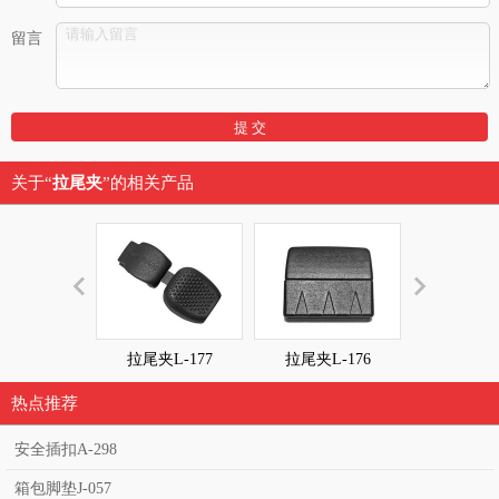
留言
关于“
拉尾夹
”的相关产品
拉尾夹L-177
拉尾夹L-176
拉尾夹L-1
热点推荐
安全插扣A-298
箱包脚垫J-057