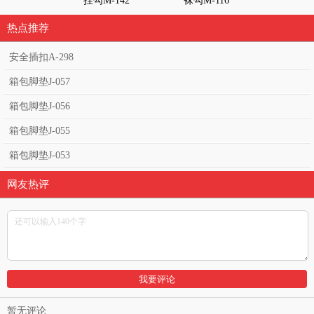
挂勾M-142
袜勾M-116
袜勾M-1
热点推荐
安全插扣A-298
箱包脚垫J-057
箱包脚垫J-056
箱包脚垫J-055
箱包脚垫J-053
网友热评
暂无评论