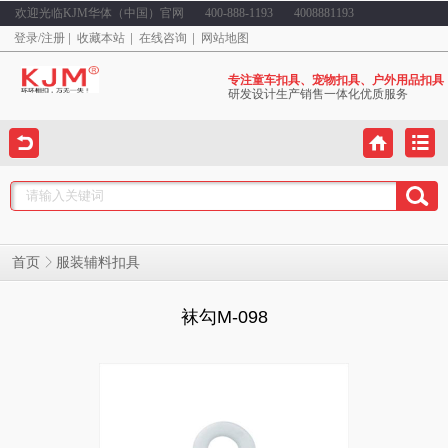
欢迎光临KJM华体（中国）官网
400-888-1193
4008881193
登录
/
注册
收藏本站
在线咨询
网站地图
专注童车扣具、宠物扣具、户外用品扣具
研发设计生产销售一体化优质服务
服装辅料扣具
首页
袜勾M-098