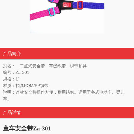
产品简介
别名： 二点式安全带 车缝织带 织带扣具
编号：Za-301
规格：1"
材质：扣具POM/PP织带
说明：该款安全带操作方便，耐用结实。适用于各式电动车、婴儿
车。
产品详情
童车安全带Za-301