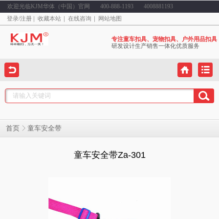
欢迎光临KJM华体（中国）官网
400-888-1193
4008881193
登录
/
注册
收藏本站
在线咨询
网站地图
专注童车扣具、宠物扣具、户外用品扣具
研发设计生产销售一体化优质服务
童车安全带
首页
童车安全带Za-301