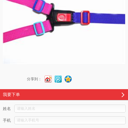
分享到：
我要下单
姓名
手机