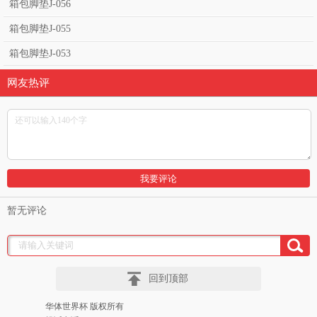
箱包脚垫J-056
箱包脚垫J-055
箱包脚垫J-053
网友热评
暂无评论
回到顶部
华体世界杯 版权所有