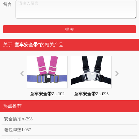
留言
关于“
童车安全带
”的相关产品
童车安全带Za-102
童车安全带Za-095
童车安全带Za
热点推荐
安全插扣A-298
箱包脚垫J-057