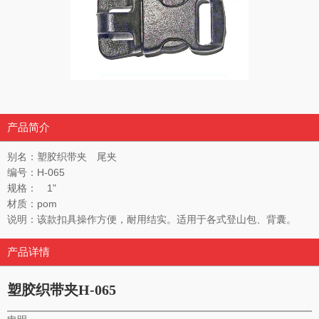
产品简介
别名：塑胶织带夹 尾夹
编号：H-065
规格： 1"
材质：pom
说明：该款扣具操作方便，耐用结实。适用于各式登山包、背囊。
产品详情
塑胶织带夹H-065