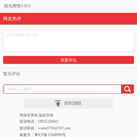
箱包脚垫J-053
网友热评
暂无评论
回到顶部
华体世界杯 版权所有
投诉电话：18925328663
投诉邮箱：wanke0760@163.com
备案号：粤ICP备12048990号