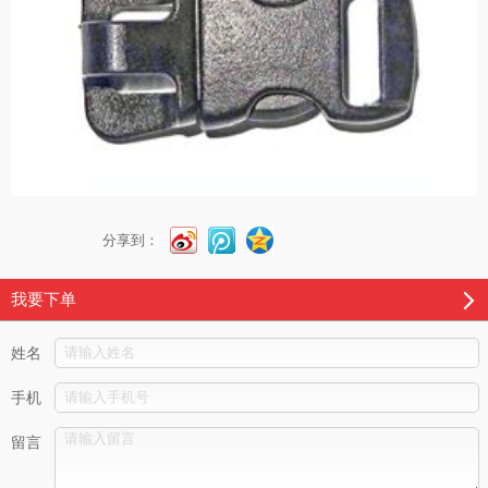
分享到：
我要下单
姓名
手机
留言