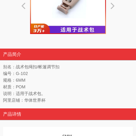
产品简介
别名：战术包绳扣/帐篷调节扣
编号：G-102
规格：6MM
材质：POM
说明：适用于战术包。
阿里店铺：华体世界杯
产品详情