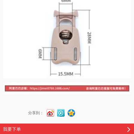
分享到：
我要下单