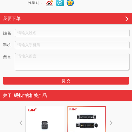
分享到：
我要下单
姓名
手机
留言
关于“
绳扣
”的相关产品