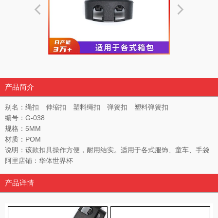
产品简介
别名：绳扣 伸缩扣 塑料绳扣 弹簧扣 塑料弹簧扣
编号：G-038
规格：5MM
材质：POM
说明：该款扣具操作方便，耐用结实。适用于各式服饰、童车、手袋
阿里店铺：华体世界杯
产品详情