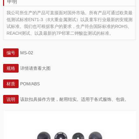
申明
我公司所生产的产品可直接面对国外市场。所有产品可通过欧美最
低测试标准EN71-3（8大重金属测试）以及童车行业最新的安规测
试标准。我们也可根据客户的要求，生产符合国际标准的ROHS、
REACH测试、以及最新的7P邻苯二钾酸盐测试的标准。
编号
MS-02
规格
详情请查看大图
材质
POM/ABS
说明
该款扣具操作方便，耐用结实。适用于各式服饰、包袋。