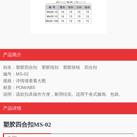
产品简介
别名：塑胶四合扣 塑胶纽扣 塑胶按钮 四合扣
编号：MS-02
规格：详情请查看大图
材质：POM/ABS
说明：该款扣具操作方便，耐用结实。适用于各式服饰、包袋。
产品详情
塑胶四合扣MS-02