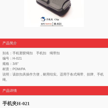
产品简介
别名：手机塑胶绳扣 手机扣 绳带扣
编号：H-021
规格：3/8"
材质：POM/PA
说明：该款扣具操作方便，耐用结实。适用于各式绳带、挂牌、手机
绳。
产品详情
手机夹H-021