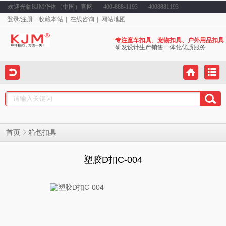
欢迎光临KJM华体（中国）官网
400-888-1193
4008881193
登录
/
注册
收藏本站
在线咨询
网站地图
专注童车扣具、宠物扣具、户外用品扣具
研发设计生产销售一体化优质服务
箱包扣具
首页
塑胶D扣C-004