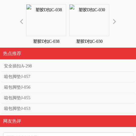
塑胶D扣C-038
塑胶D扣C-030
塑胶D扣C-
热点推荐
安全插扣A-298
箱包脚垫J-057
箱包脚垫J-056
箱包脚垫J-055
箱包脚垫J-053
网友热评