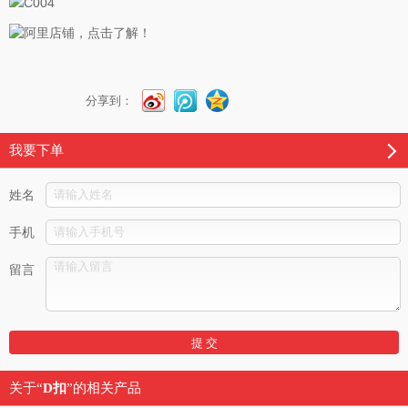
分享到：
我要下单
姓名
手机
留言
关于“
D扣
”的相关产品