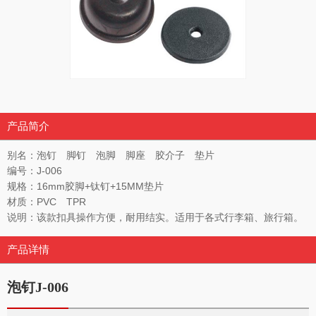
产品简介
别名：泡钉 脚钉 泡脚 脚座 胶介子 垫片
编号：J-006
规格：16mm胶脚+钛钉+15MM垫片
材质：PVC TPR
说明：该款扣具操作方便，耐用结实。适用于各式行李箱、旅行箱。
产品详情
泡钉J-006