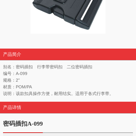
产品简介
别名：密码插扣 行李带密码扣 二位密码插扣
编号：A-099
规格：2"
材质：POM/PA
说明：该款扣具操作方便，耐用结实。适用于各式行李带。
产品详情
密码插扣A-099