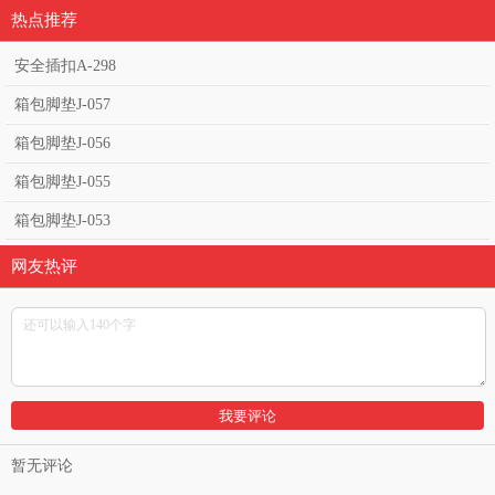
热点推荐
安全插扣A-298
箱包脚垫J-057
箱包脚垫J-056
箱包脚垫J-055
箱包脚垫J-053
网友热评
暂无评论