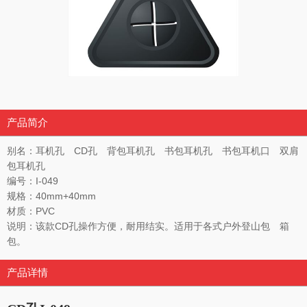
产品简介
别名：耳机孔 CD孔 背包耳机孔 书包耳机孔 书包耳机口 双肩
包耳机孔
编号：I-049
规格：40mm+40mm
材质：PVC
说明：该款CD孔操作方便，耐用结实。适用于各式户外登山包 箱
包。
产品详情