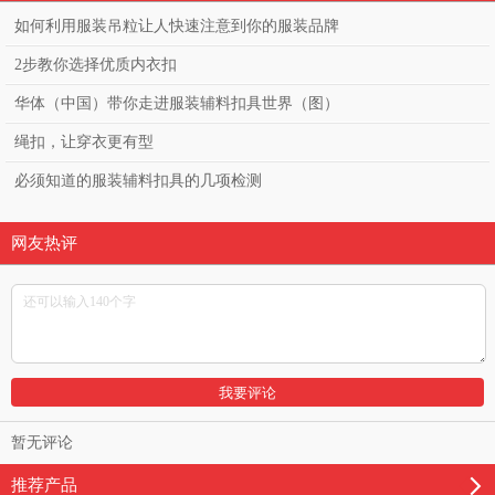
如何利用服装吊粒让人快速注意到你的服装品牌
2步教你选择优质内衣扣
华体（中国）带你走进服装辅料扣具世界（图）
绳扣，让穿衣更有型
必须知道的服装辅料扣具的几项检测
网友热评
暂无评论
推荐产品