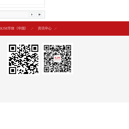
KJM华体（中国）
资讯中心