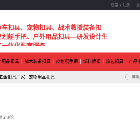
登录
/
注册
|
收
童车扣具、宠物扣具、战术救援装备扣
皮划艇手把、户外用品扣具—研发设计生
售一体化配套服务
外用品扣具
战术装备扣具
皮划艇手把
塑料插扣
箱包扣具
产品
五金扣具厂家
宠物用品扣具
暂无评论