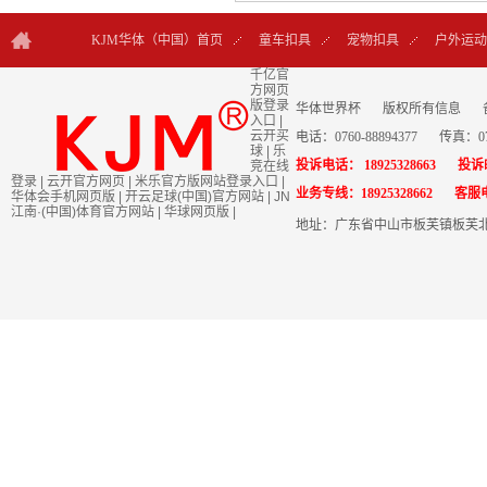
KJM华体（中国）首页
童车扣具
宠物扣具
户外运动
千亿官
方网页
联系KJM
版登录
华体世界杯
版权所有信息
入口
|
云开买
电话：0760-88894377
传真：076
球
|
乐
投诉电话： 18925328663
投诉邮
竞在线
登录
|
云开官方网页
|
米乐官方版网站登录入口
|
业务专线：18925328662
客服电
华体会手机网页版
|
开云足球(中国)官方网站
|
JN
江南·(中国)体育官方网站
|
华球网页版
|
地址：广东省中山市板芙镇板芙北