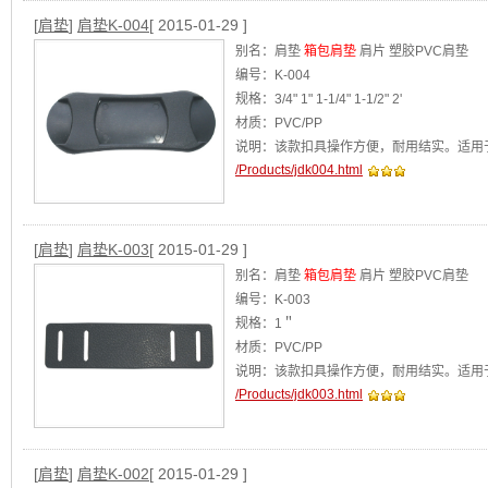
[
肩垫
]
肩垫K-004
[ 2015-01-29 ]
别名：肩垫
箱包肩垫
肩片 塑胶PVC肩垫
编号：K-004
规格：3/4" 1" 1-1/4" 1-1/2" 2'
材质：PVC/PP
说明：该款扣具操作方便，耐用结实。适用
/Products/jdk004.html
[
肩垫
]
肩垫K-003
[ 2015-01-29 ]
别名：肩垫
箱包肩垫
肩片 塑胶PVC肩垫
编号：K-003
规格：1＂
材质：PVC/PP
说明：该款扣具操作方便，耐用结实。适用
/Products/jdk003.html
[
肩垫
]
肩垫K-002
[ 2015-01-29 ]