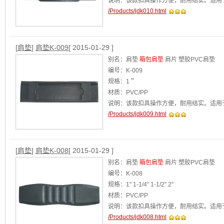
说明：该款扣具操作方便，耐用结实。适用
/Products/jdk010.html
[
肩垫
]
肩垫K-009
[ 2015-01-29 ]
别名：肩垫
箱包肩垫
肩片 塑胶PVC肩垫
编号：K-009
规格：1＂
材质：PVC/PP
说明：该款扣具操作方便，耐用结实。适用
/Products/jdk009.html
[
肩垫
]
肩垫K-008
[ 2015-01-29 ]
别名：肩垫
箱包肩垫
肩片 塑胶PVC肩垫
编号：K-008
规格：1" 1-1/4" 1-1/2" 2"
材质：PVC/PP
说明：该款扣具操作方便，耐用结实。适用
/Products/jdk008.html