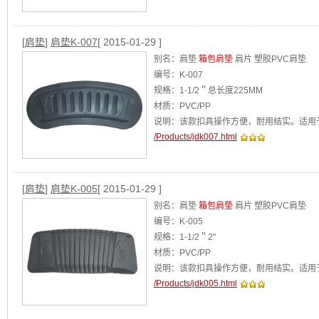
[
肩垫
]
肩垫K-007
[ 2015-01-29 ]
别名：肩垫
箱包肩垫
肩片 塑胶PVC肩垫
编号：K-007
规格：1-1/2＂总长度225MM
材质：PVC/PP
说明：该款扣具操作方便，耐用结实。适用
/Products/jdk007.html
[
肩垫
]
肩垫K-005
[ 2015-01-29 ]
别名：肩垫
箱包肩垫
肩片 塑胶PVC肩垫
编号：K-005
规格：1-1/2＂2"
材质：PVC/PP
说明：该款扣具操作方便，耐用结实。适用
/Products/jdk005.html